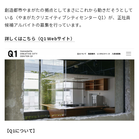
創造都市やまがたの拠点としてまさにこれから動きだそうとして
いる〈やまがたクリエイティブシティセンター Q1〉が、正社員
候補アルバイトの募集を行っています。
詳しくはこちら（Q1 Webサイト）
【Q1について】