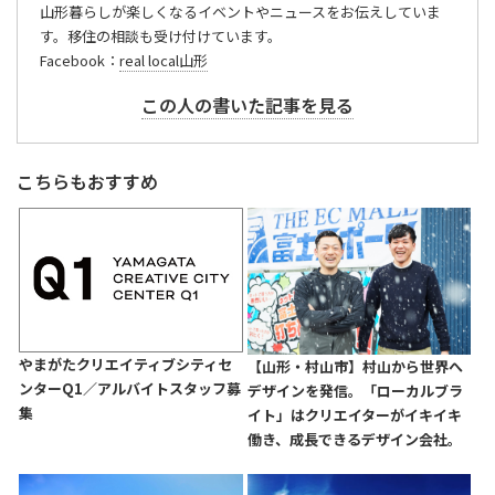
山形暮らしが楽しくなるイベントやニュースをお伝えしていま
す。移住の相談も受け付けています。
Facebook：
real local山形
この人の書いた記事を見る
こちらもおすすめ
やまがたクリエイティブシティセ
【山形・村山市】村山から世界へ
ンターQ1／アルバイトスタッフ募
デザインを発信。「ローカルブラ
集
イト」はクリエイターがイキイキ
働き、成長できるデザイン会社。