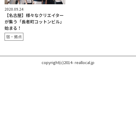
2020.09.24
【名古屋】様々なクリエイター
が集う「長者町コットンビル」
始まる！
宿・拠点
copyright(c)2014- reallocal.jp