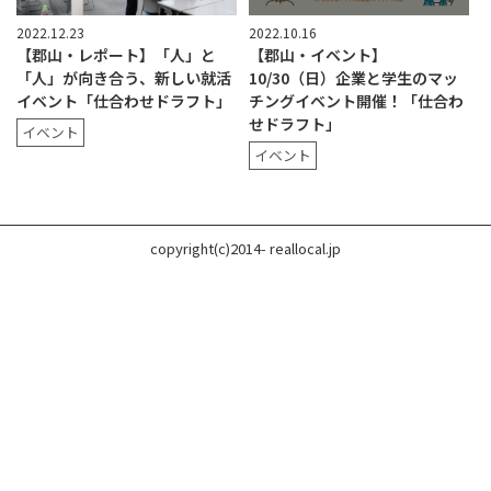
2022.12.23
2022.10.16
【郡山・レポート】「人」と
【郡山・イベント】
「人」が向き合う、新しい就活
10/30（日）企業と学生のマッ
イベント「仕合わせドラフト」
チングイベント開催！「仕合わ
せドラフト」
イベント
イベント
copyright(c)2014- reallocal.jp