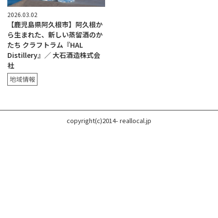
2026.03.02
【鹿児島県阿久根市】阿久根か
ら生まれた、新しい蒸留酒のか
たち クラフトラム『HAL
Distillery』／ 大石酒造株式会
社
地域情報
copyright(c)2014- reallocal.jp