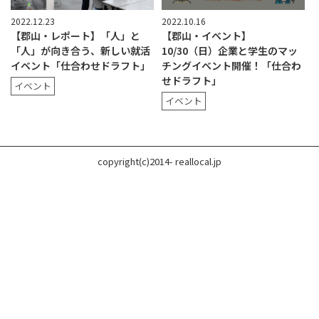
2022.12.23
2022.10.16
【郡山・レポート】「人」と
【郡山・イベント】
「人」が向き合う、新しい就活
10/30（日）企業と学生のマッ
イベント「仕合わせドラフト」
チングイベント開催！「仕合わ
せドラフト」
イベント
イベント
copyright(c)2014- reallocal.jp