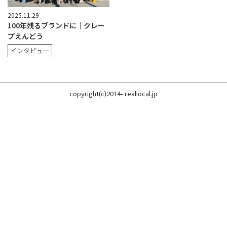
2025.11.29
100年残るブランドに｜クレー
プえんどう
インタビュー
copyright(c)2014- reallocal.jp