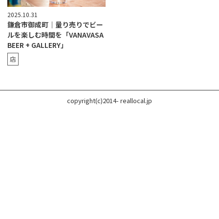
2025.10.31
鎌倉市御成町｜量り売りでビー
ルを楽しむ時間を「VANAVASA
BEER + GALLERY」
店
copyright(c)2014- reallocal.jp