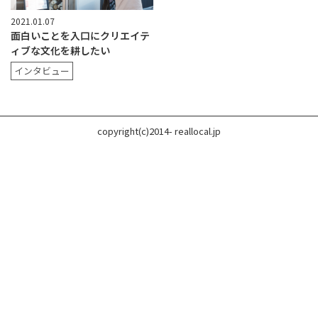
2021.01.07
面白いことを入口にクリエイテ
ィブな文化を耕したい
インタビュー
copyright(c)2014- reallocal.jp