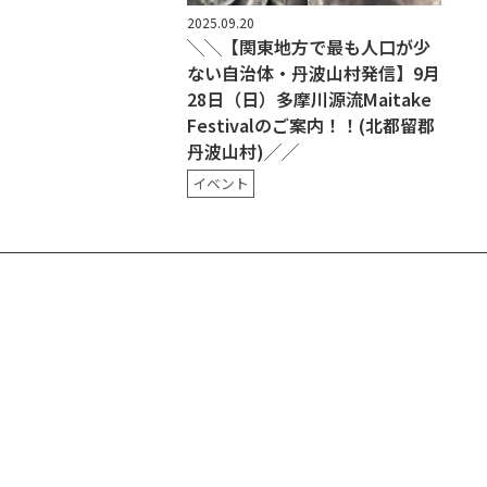
2025.09.20
╲╲【関東地方で最も人口が少
ない自治体・丹波山村発信】9月
28日（日）多摩川源流Maitake
Festivalのご案内！！(北都留郡
丹波山村)╱╱
イベント