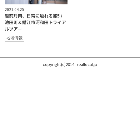
2021.04.25
越前丹南、日常に触れる旅5 /
池田町＆鯖江市河和田トライア
ルツアー
地域情報
copyright(c)2014- reallocal.jp