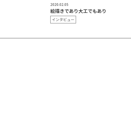
2020.02.05
絵描きであり大工でもあり
インタビュー