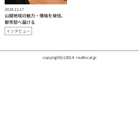
2020.12.17
山間地域の魅力・情報を発信、
都市部へ届ける
インタビュー
copyright(c)2014- reallocal.jp