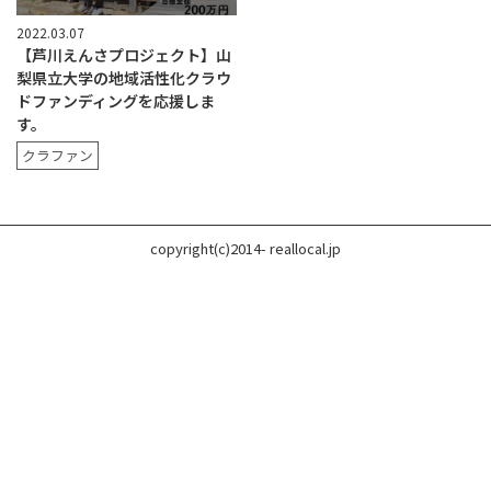
2022.03.07
【芦川えんさプロジェクト】山
梨県立大学の地域活性化クラウ
ドファンディングを応援しま
す。
クラファン
copyright(c)2014- reallocal.jp