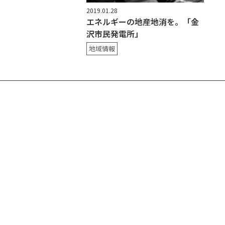
2019.01.28
エネルギーの地産地消を。「金
沢市民発電所」
地域情報