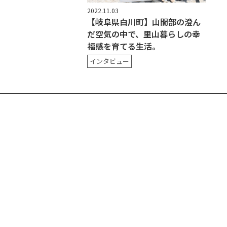
2022.11.03
【岐阜県白川町】山間部の澄ん
だ空気の中で、里山暮らしの幸
福感を育てる生活。
インタビュー