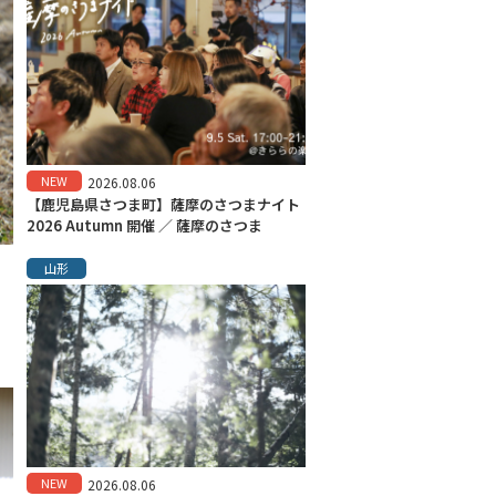
NEW
2026.08.06
【鹿児島県さつま町】薩摩のさつまナイト
2026 Autumn 開催 ／ 薩摩のさつま
山形
NEW
2026.08.06