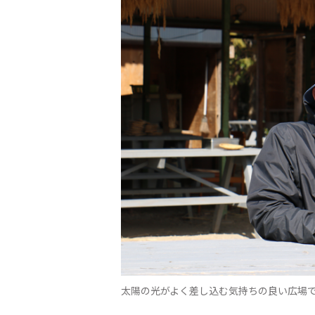
太陽の光がよく差し込む気持ちの良い広場