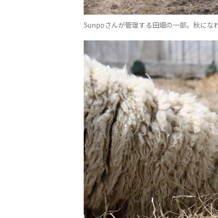
Sunpoさんが管理する田畑の一部。秋に