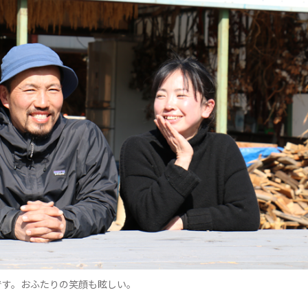
です。おふたりの笑顔も眩しい。