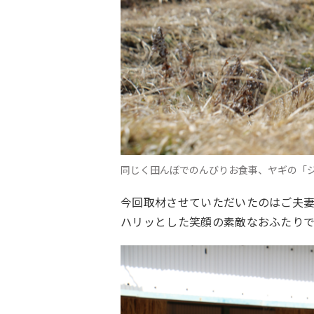
同じく田んぼでのんびりお食事、ヤギの「
今回取材させていただいたのはご夫妻
ハリッとした笑顔の素敵なおふたりで