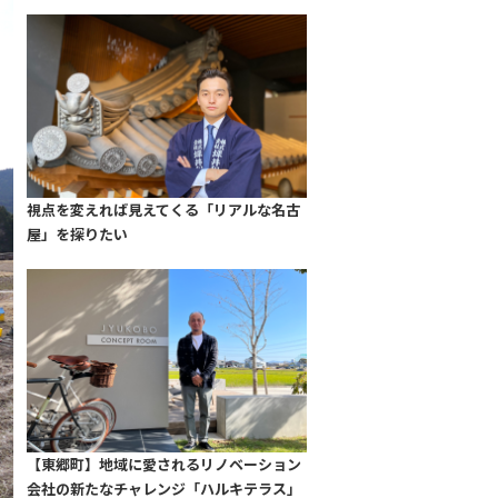
視点を変えれば見えてくる「リアルな名古
屋」を探りたい
【東郷町】地域に愛されるリノベーション
会社の新たなチャレンジ「ハルキテラス」