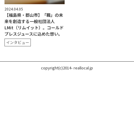
2024.04.05
【福島県・郡山市】「職」の未
来を創造する一般社団法人
LMit（リムイット）。コールド
プレスジュースに込めた想い。
インタビュー
copyright(c)2014- reallocal.jp