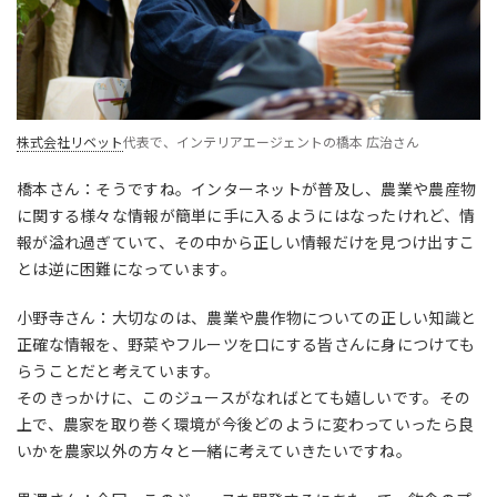
株式会社リベット
代表で、インテリアエージェントの橋本 広治さん
橋本さん：そうですね。インターネットが普及し、農業や農産物
に関する様々な情報が簡単に手に入るようにはなったけれど、情
報が溢れ過ぎていて、その中から正しい情報だけを見つけ出すこ
とは逆に困難になっています。
小野寺さん：大切なのは、農業や農作物についての正しい知識と
正確な情報を、野菜やフルーツを口にする皆さんに身につけても
らうことだと考えています。
そのきっかけに、このジュースがなればとても嬉しいです。その
上で、農家を取り巻く環境が今後どのように変わっていったら良
いかを農家以外の方々と一緒に考えていきたいですね。