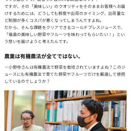
ですが、その「美味しい」のクオリティをそのままお客様へお届
けするためには、どうしても鮮度や出荷のタイミング、出荷量な
ど制限が多くコスパが悪くなってしまうんですよね。
だから、そんな課題をクリアできるコールドプレスジュースで、
「福島の美味しい野菜やフルーツを味わってもらいたい！」とい
う想いを届けようと考えたんです。
農業は有機農法が全てではない。
－小野寺さんは有機農法で野菜を栽培されていますよね？このジ
ュースにも有機農法で育てた野菜やフルーツだけを厳選して使用
しているのでしょうか？