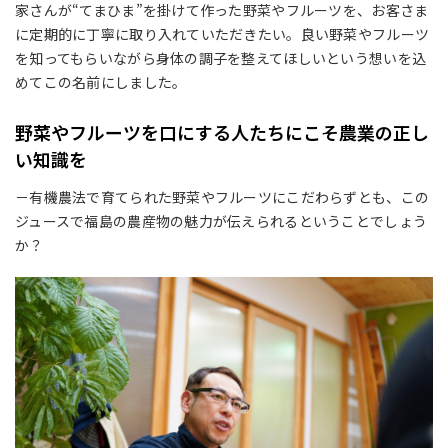
家さんが“てまひま”を掛けて作った野菜やフルーツを、お客さま
に定期的に丁寧に取り入れていただきたい。良い野菜やフルーツ
を知ってもらいながら身体の調子を整えてほしいという想いを込
めてこの名前にしました。
野菜やフルーツを口にする人たちにこそ農業の正し
い知識を
－有機農法で育てられた野菜やフルーツにこだわらずとも、この
ジュースで福島の農産物の魅力が伝えられるということでしょう
か？