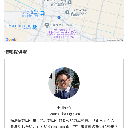
情報提供者
小川俊介
Shunsuke Ogawa
福島県郡山市生まれ、郡山市育ちの地方公務員。「街を歩く人
を増やしたい。」というreallocal郡山学生編集部の想いに触発さ