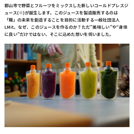
郡山市で野菜とフルーツをミックスした新しいコールドプレスジ
ュース(※)が誕生します。このジュースを製造販売するのは
「職」の未来を創造することを目的に活動する一般社団法人
LMit。なぜ、このジュースを作るのか？ただ”美味しい”や“身体
に良い”だけではない、そこに込めた想いを伺いました。