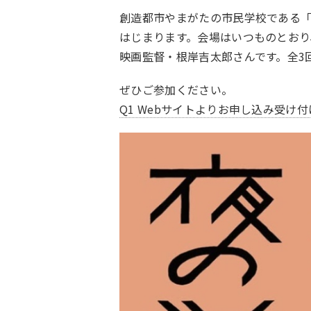
創造都市やまがたの市民学校である「夜
はじまります。会場はいつものとおり
映画監督・根岸吉太郎さんです。全3
ぜひご参加ください。
Q1 Webサイトよりお申し込み受け付