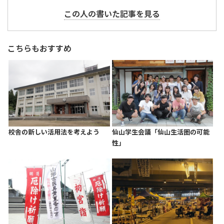
この人の書いた記事を見る
こちらもおすすめ
校舎の新しい活用法を考えよう
仙山学生会議「仙山生活圏の可能
性」