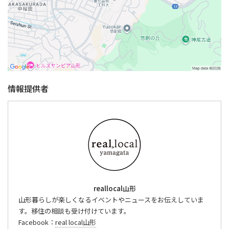
情報提供者
reallocal山形
山形暮らしが楽しくなるイベントやニュースをお伝えしていま
す。移住の相談も受け付けています。
Facebook：
real local山形