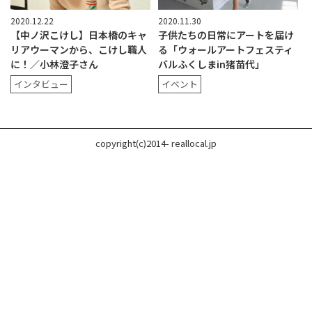
2020.12.22
2020.11.30
【中ノ沢こけし】日本橋のキャ
子供たちの日常にアートを届け
リアウーマンから、こけし職人
る「ウォールアートフェスティ
に！／小林澄子さん
バルふくしまin猪苗代」
インタビュー
イベント
copyright(c)2014- reallocal.jp