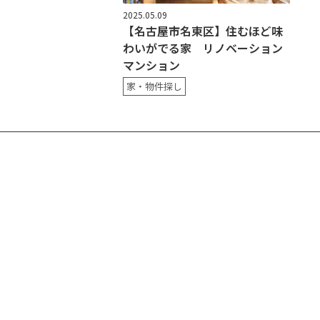
2025.05.09
【名古屋市名東区】住むほど味
わいがでる家 リノベーション
マンション
家・物件探し