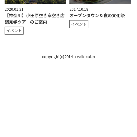
2020.01.21
2017.10.18
【神奈川】小田原空き家空き店
オープンタウン＆食の文化祭
舗見学ツアーのご案内
イベント
イベント
copyright(c)2014- reallocal.jp