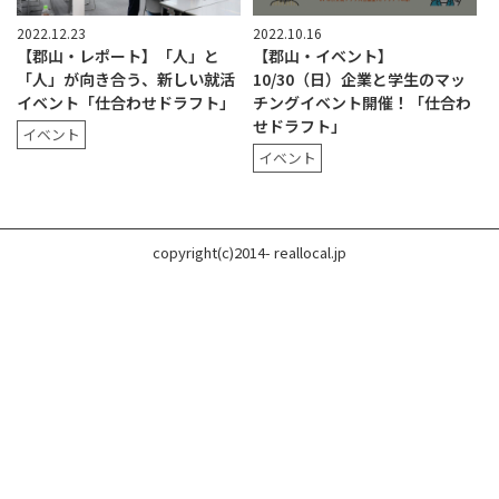
2022.12.23
2022.10.16
【郡山・レポート】「人」と
【郡山・イベント】
「人」が向き合う、新しい就活
10/30（日）企業と学生のマッ
イベント「仕合わせドラフト」
チングイベント開催！「仕合わ
せドラフト」
イベント
イベント
copyright(c)2014- reallocal.jp