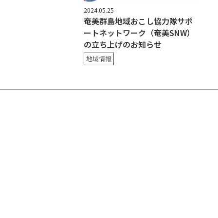
2024.05.25
奄美群島地域おこし協力隊サポ
ートネットワーク（奄美SNW）
の立ち上げのお知らせ
地域情報