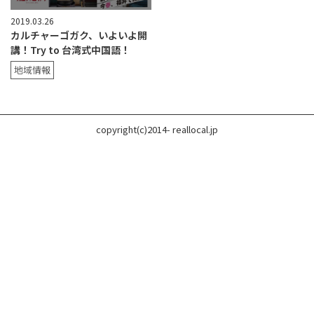
2019.03.26
カルチャーゴガク、いよいよ開
講！Try to 台湾式中国語！
地域情報
copyright(c)2014- reallocal.jp