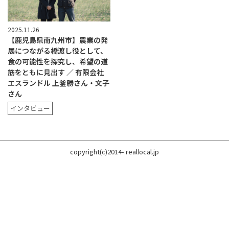
2025.11.26
【鹿児島県南九州市】農業の発
展につながる橋渡し役として、
食の可能性を探究し、希望の道
筋をともに見出す ／ 有限会社
エスランドル 上釜勝さん・文子
さん
インタビュー
copyright(c)2014- reallocal.jp