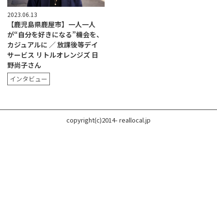
2023.06.13
【鹿児島県鹿屋市】一人一人
が“自分を好きになる”機会を、
カジュアルに ／ 放課後等デイ
サービス リトルオレンジズ 日
野尚子さん
インタビュー
copyright(c)2014- reallocal.jp