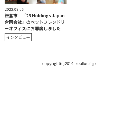
2022.08.06
鎌倉市｜「25 Holdings Japan
合同会社」のペットフレンドリ
ーオフィスにお邪魔しました
インタビュー
copyright(c)2014- reallocal.jp