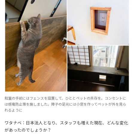
和室の手前にはフェンスを設置して、ひととペットの共存を。コンセントに
は感電防止策を施しました。障子の足元には小窓を作ってペットが外を見ら
れるように
ワタナベ：日本法人となり、スタッフも増えた現在、どんな変化
があったのでしょうか？