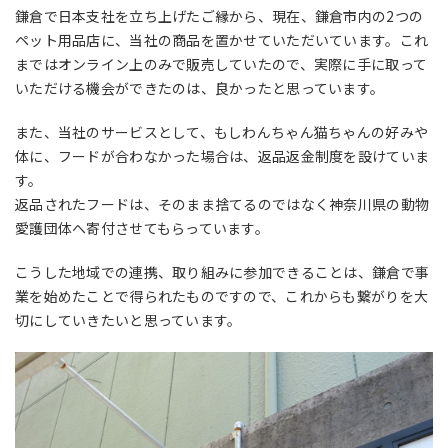
鎌倉で日本支社を立ち上げたご縁から、現在、鎌倉市内の2つの
ペット用品店に、当社の商品を置かせていただいています。これ
まではオンライン上のみで販売していたので、実際に手に取って
いただける機会ができたのは、良かったと思っています。
また、当社のサービスとして、もしわんちゃん猫ちゃんの好みや
体に、フードが合わなかった場合は、返品返金制度を設けていま
す。
返品されたフードは、そのまま捨てるのではなく神奈川県の動物
愛護団体へ寄付させてもらっています。
こうした地域での連携、取り組みに参加できることは、鎌倉で事
業を始めたことで得られたものですので、これからも繋がりを大
切にしていきたいと思っています。