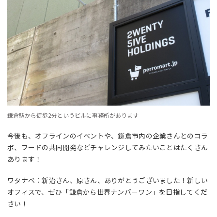
鎌倉駅から徒歩2分というビルに事務所があります
今後も、オフラインのイベントや、鎌倉市内の企業さんとのコラ
ボ、フードの共同開発などチャレンジしてみたいことはたくさん
あります！
ワタナベ：新治さん、原さん、ありがとうございました！新しい
オフィスで、ぜひ「鎌倉から世界ナンバーワン」を目指してくだ
さい！