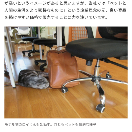
が高いというイメージがあると思いますが、当社では「ペットと
人間の生活をより密接なものに」という企業理念の元、良い商品
を続けやすい価格で販売することに力を注いでいます。
モデル猫のロイくんも出勤中。ひともペットも快適な様子