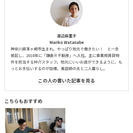
渡辺麻里子
Mariko Watanabe
神奈川県茅ヶ崎市生まれ。やっぱり地元で働きたい！ と一念
発起し、2018年に「鎌倉Ｒ不動産」へ入社。主に事業用賃貸物
件を担当する仲介スタッフ。地元にいいお店ができるように、も
っとお手伝いするのが目標。美容師の夫と二人暮らし。
この人の書いた記事を見る
こちらもおすすめ