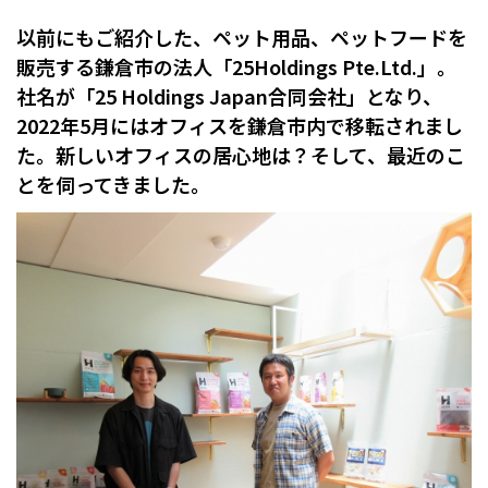
以前にもご紹介した、ペット用品、ペットフードを
販売する鎌倉市の法人「25Holdings Pte.Ltd.」。
社名が「25 Holdings Japan合同会社」となり、
2022年5月にはオフィスを鎌倉市内で移転されまし
た。新しいオフィスの居心地は？そして、最近のこ
とを伺ってきました。