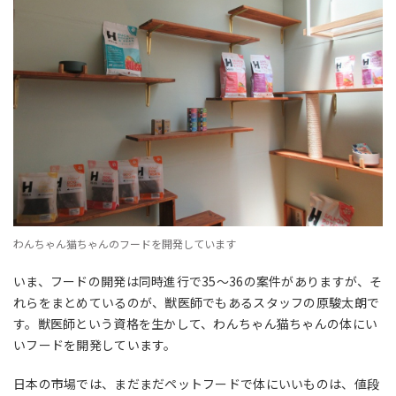
わんちゃん猫ちゃんのフードを開発しています
いま、フードの開発は同時進行で35～36の案件がありますが、そ
れらをまとめているのが、獣医師でもあるスタッフの原駿太朗で
す。獣医師という資格を生かして、わんちゃん猫ちゃんの体にい
いフードを開発しています。
日本の市場では、まだまだペットフードで体にいいものは、値段