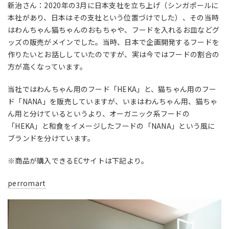
新治さん：2020年の3月に日本支社を立ち上げ（シンガポールに
本社があり、日本はその支社という位置づけでした）、その当時
はわんちゃん猫ちゃんのおもちゃや、フードを入れるお皿などグ
ッズの販売がメインでした。当時、日本で企画開発するフードを
作りたいとお話ししていたのですが、実は今ではフードの割合の
方が高くなっています。
当社ではわんちゃん用のフード「HEKA」と、猫ちゃん用のフー
ド「NANA」を販売していますが、いまはわんちゃん用、猫ちゃ
ん用と分けているというより、オーガニック系フードの
「HEKA」と和食をイメージしたフードの「NANA」という風に
ブランドを分けています。
※商品が購入できるECサイトは下記より。
perromart