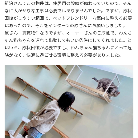
新治さん：この物件は、住居用の設備が備わっていたので、そん
なに大がかりな工事は必要ではありませんでした。ですが、原状
回復がしやすい範囲で、ペットフレンドリーな室内に整える必要
はあったので、そこをインターンの原さんにお願いしました。
原さん：賃貸物件なのですが、オーナーさんのご厚意で、わんち
ゃん猫ちゃんを連れて出勤してもいい条件にしてくれました。と
はいえ、原状回復が必要ですし、わんちゃん猫ちゃんにとって危
険がなく、快適に過ごせる環境に整える必要がありました。