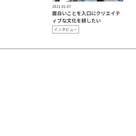
2021.01.07
面白いことを入口にクリエイテ
ィブな文化を耕したい
インタビュー