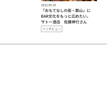
2022.09.29
「おもてなしの街・郡山」に
BAR文化をもっと広めたい。
サトー酒店 佐藤伸行さん
インタビュー