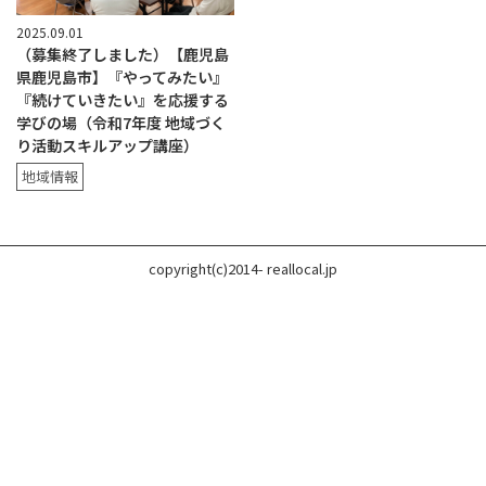
2025.09.01
（募集終了しました）【鹿児島
県鹿児島市】『やってみたい』
『続けていきたい』を応援する
学びの場（令和7年度 地域づく
り活動スキルアップ講座）
地域情報
copyright(c)2014- reallocal.jp