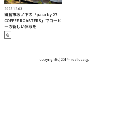
2023.12.03
鎌倉市坂ノ下の「paso by 27
COFFEE ROASTERS」でコーヒ
ーの新しい体験を
店
copyright(c)2014- reallocal.jp