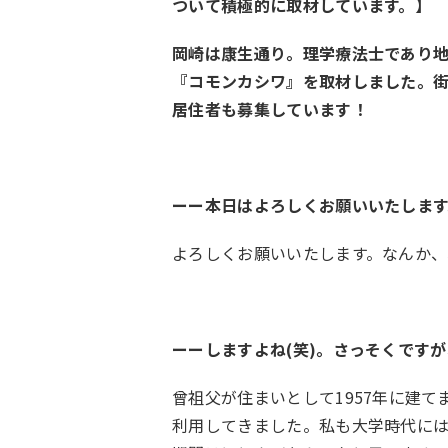
ついて積極的に取材しています。】
岡崎は康生通り。理学療法士であり
『コモンカシワ』を取材しました。
居住者も募集しています！
ーー本日はよろしくお願いいたします
よろしくお願いいたします。なんか
ーーしますよね(笑)。さっそくです
曾祖父が住まいとして1957年に建
利用してきました。私も大学時代には