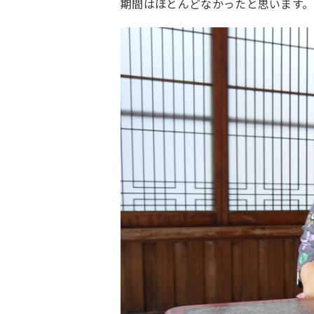
期間はほとんどなかったと思います。