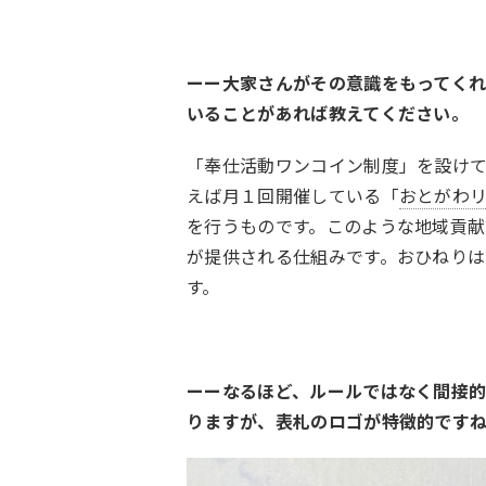
ーー大家さんがその意識をもってくれ
いることがあれば教えてください。
「奉仕活動ワンコイン制度」を設けて
えば月１回開催している「
おとがわ
を行うものです。このような地域貢
が提供される仕組みです。おひねり
す。
ーーなるほど、ルールではなく間接的
りますが、表札のロゴが特徴的です