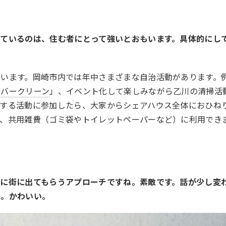
ているのは、住む者にとって強いとおもいます。具体的にし
います。岡崎市内では年中さまざまな自治活動があります。
リバークリーン
」、イベント化して楽しみながら乙川の清掃活
献する活動に参加したら、大家からシェアハウス全体におひね
は、共用雑費（ゴミ袋やトイレットペーパーなど）に利用でき
に街に出てもらうアプローチですね。素敵です。話が少し変
ね。かわいい。