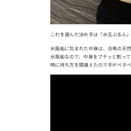
これを選んだ決め手は「水玉ぷるん
水風船に包まれた中身は、合馬の天
水風船なので、中身をプチッと割って
時に持ち方を間違えたので手がベタ