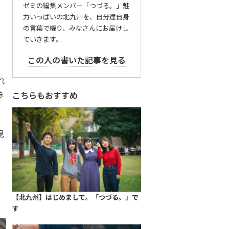
ゼミの編集メンバー「つづる。」魅
力いっぱいの北九州を、自分達自身
の言葉で綴り、みなさんにお届けし
ていきます。
この人の書いた記事を見る
れ
参
こちらもおすすめ
見
【北九州】はじめまして。「つづる。」で
す