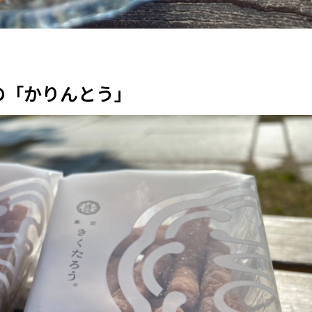
の「かりんとう」