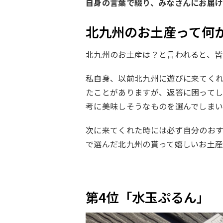
自身の言葉で綴り、みなさんにお届け
北九州のお土産って何
北九州のお土産は？と言われると、
私自身、以前北九州に遊びに来てく
たことがありますが、返答に困ってし
考に美味しそうなものを選んでしま
次に来てくれた時には必ず自分のお
で選んだ北九州の貰って嬉しいお土産
第4位「水玉ぷるん」