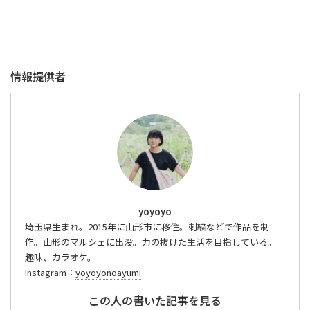
情報提供者
yoyoyo
埼玉県生まれ。2015年に山形市に移住。刺繍などで作品を制
作。山形のマルシェに出没。力の抜けた生活を目指している。
趣味、カラオケ。
Instagram：
yoyoyonoayumi
この人の書いた記事を見る