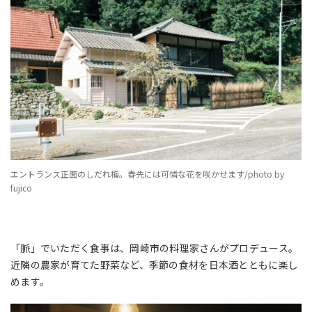
エントランス正面のしだれ梅。春先には可憐な花を咲かせます/photo by
fujico
「脈」でいただく食事は、岡崎市の料理家さんがプロデュース。
近隣の農家が育てた野菜など、季節の食材を日本酒とともに楽し
めます。