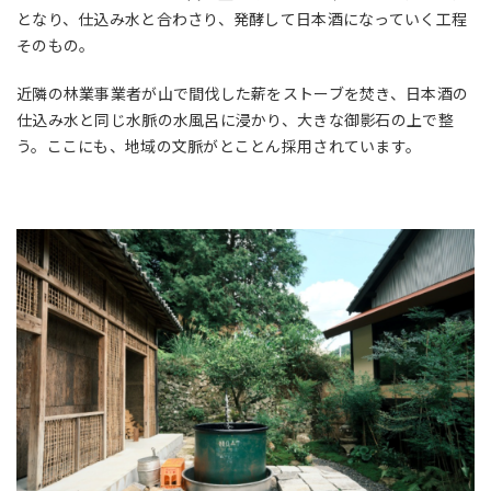
となり、仕込み水と合わさり、発酵して日本酒になっていく工程
そのもの。
近隣の林業事業者が山で間伐した薪をストーブを焚き、日本酒の
仕込み水と同じ水脈の水風呂に浸かり、大きな御影石の上で整
う。ここにも、地域の文脈がとことん採用されています。