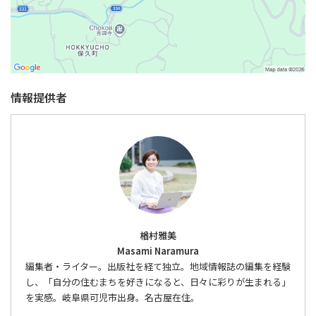
情報提供者
楢村雅美
Masami Naramura
編集者・ライター。出版社を経て独立。地域情報誌の編集を経験
し、「自分の住むまちを好きになると、日々に彩りが生まれる」
を実感。岐阜県可児市出身。名古屋在住。