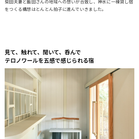
柴田夫妻と飯田さんの地域への想いが合致し、神水に一棟貸し宿
をつくる構想はとんとん拍子に進んでいきました。
見て、触れて、聞いて、呑んで
テロノワールを五感で感じられる宿