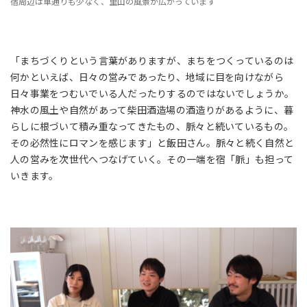
宿周辺は車通りも少なく、里山の風景が広がっています
「まちづくりという言葉がありますが、まちをつくっているのは
何かといえば、日々の営みであったり、地域に目を向けながら
日々事業をつむいでいる人だったりするのではないでしょうか。
神水の風土や自然があって柴田酒造場の酒造りがあるように、暮
らしに根づいて積み重なってきたもの、脈々と続いているもの。
その必然性にロマンを感じます」と飯田さん。脈々と続く自然と
人の営みを次世代へつなげていく。その一端を宿「脈」も担って
いきます。