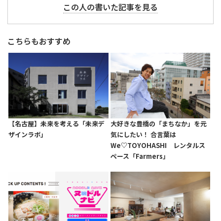
この人の書いた記事を見る
こちらもおすすめ
【名古屋】未来を考える「未来デ
大好きな豊橋の「まちなか」を元
ザインラボ」
気にしたい！ 合言葉は
We♡TOYOHASHI レンタルス
ペース「Farmers」