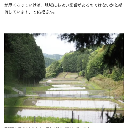
が厚くなっていけば、地域にもよい影響があるのではないかと期
待しています」と佑紀さん。