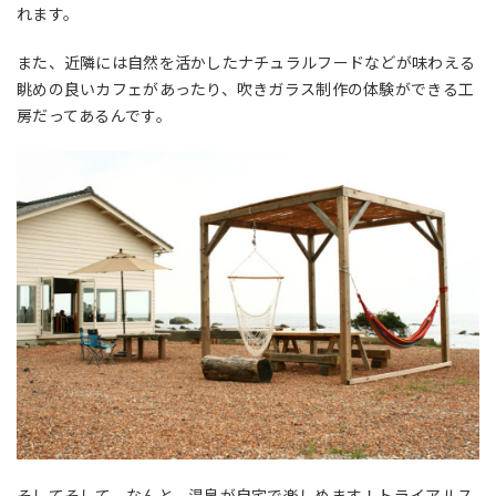
れます。
また、近隣には自然を活かしたナチュラルフードなどが味わえる
眺めの良いカフェがあったり、吹きガラス制作の体験ができる工
房だってあるんです。
そしてそして、なんと、温泉が自宅で楽しめます！トライアルス