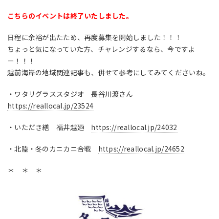
こちらのイベントは終了いたしました。
日程に余裕が出たため、再度募集を開始しました！！！
ちょっと気になっていた方、チャレンジするなら、今ですよ
ー！！！
越前海岸の地域関連記事も、併せて参考にしてみてくださいね。
・ワタリグラススタジオ 長谷川渡さん
https://reallocal.jp/23524
・いただき繕 福井越廼
https://reallocal.jp/24032
・北陸・冬のカニカニ合戦
https://reallocal.jp/24652
＊ ＊ ＊