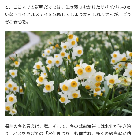
と、ここまでの説明だけでは、生き残りをかけたサバイバルみた
いなトライアルステイを想像してしまうかもしれませんが、どう
ぞご安心を。
福井の冬と言えば、蟹。そして、冬の越前海岸には水仙が咲き誇
り、地区をあげての「水仙まつり」も催され、多くの観光客が訪