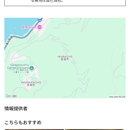
る費用は自己負担。
情報提供者
こちらもおすすめ