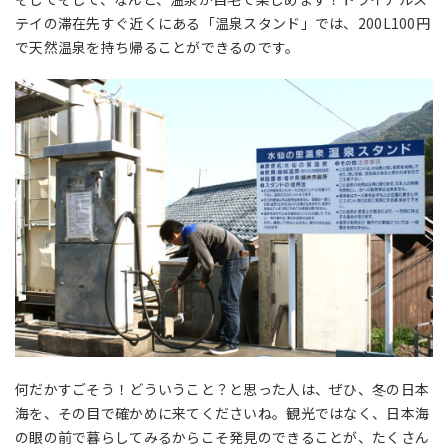
テイの滞在先すぐ近くにある「温泉スタンド」では、200L100円
で天然温泉を持ち帰ることができるのです。
何だかすごそう！どういうこと？と思った人は、ぜひ、冬の日本
海を、その目で確かめに来てくださいね。観光ではなく、日本海
の眼の前で暮らしてみるからこそ発見のできることが、たくさん