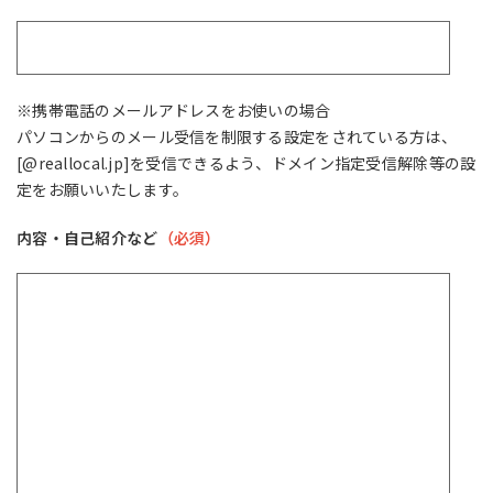
※携帯電話のメールアドレスをお使いの場合
パソコンからのメール受信を制限する設定をされている方は、
[@reallocal.jp]を受信できるよう、ドメイン指定受信解除等の設
定をお願いいたします。
内容・自己紹介など
（必須）