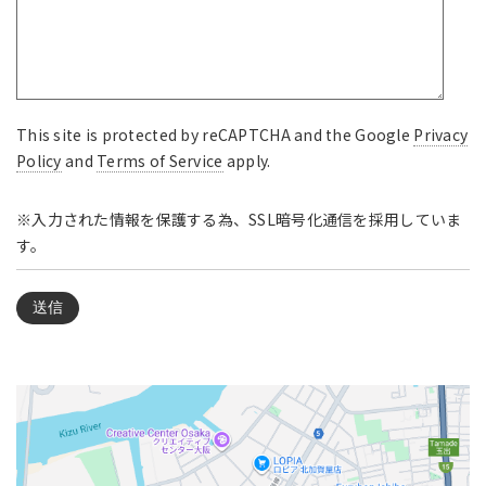
This site is protected by reCAPTCHA and the Google
Privacy
Policy
and
Terms of Service
apply.
※入力された情報を保護する為、SSL暗号化通信を採用していま
す。