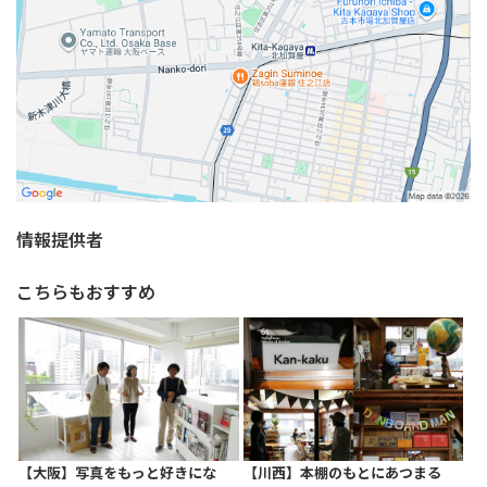
情報提供者
こちらもおすすめ
【大阪】写真をもっと好きにな
【川西】本棚のもとにあつまる