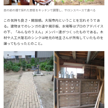
目の前の畑で採れた野菜をキッチンで調理し、サロンスペースで食べる
この気持ち良さ・開放感。大阪市内ということを忘れそうであ
る。建物までのレンガの道や掲示板、水場等はプロのアドバイス
の下、「みんなのうえん」メンバー達がつくったものである。木
材や人工大理石のシンクは地元の地主さんが所有していたものを
譲ってもらったとのこと。