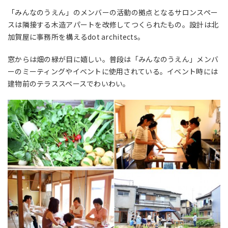
「みんなのうえん」のメンバーの活動の拠点となるサロンスペー
スは隣接する木造アパートを改修してつくられたもの。設計は北
加賀屋に事務所を構えるdot architects。
窓からは畑の緑が目に嬉しい。普段は「みんなのうえん」メンバ
ーのミーティングやイベントに使用されている。イベント時には
建物前のテラススペースでわいわい。