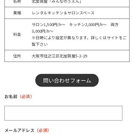
名称
北加賀屋「みんなのうえん」
業種
レンタルキッチン＆サロンスペース
サロン1,500円/h〜 キッチン2,000円/h〜 両方
3,000円/h〜
料金
※日時により設定が異なります。詳しくはサイトをご
覧下さい
住所
大阪市住之江区北加賀屋5-2-29
問い合わせフォーム
お名前
（必須）
メールアドレス
（必須）