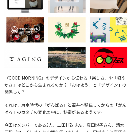
『GOOD MORNING』のデザインから伝わる「楽しさ」や「軽や
かさ」はどこから生まれるのか？「おはよう」と「デザイン」の
関係って？
それは、東京時代の「がんばる」と福井へ移住してからの「がん
ばる」のカタチの変化の中に、秘密があるようです。
今回はメンバーである3人、三田村敦さん、真田悦子さん、清水
万智（マーチ）さんにお話を伺いました。（三田村さんと真田さ