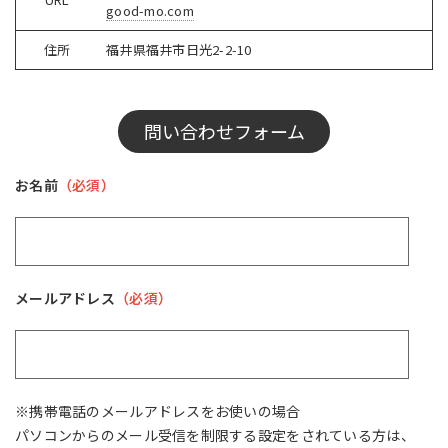
good-mo.com
住所
福井県福井市日光2-2-10
問い合わせフォーム
お名前
（必須）
メールアドレス
（必須）
※携帯電話のメールアドレスをお使いの場合
パソコンからのメール受信を制限する設定をされている方は、