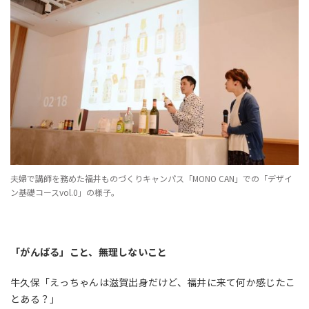
夫婦で講師を務めた福井ものづくりキャンパス「MONO CAN」での「デザイ
ン基礎コースvol.0」の様子。
「がんばる」こと、無理しないこと
牛久保「えっちゃんは滋賀出身だけど、福井に来て何か感じたこ
とある？」