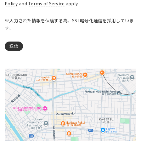
Policy
and
Terms of Service
apply.
※入力された情報を保護する為、SSL暗号化通信を採用していま
す。