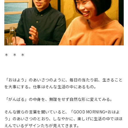
＊ ＊ ＊
「おはよう」のあいさつのように、毎日の当たり前、生きること
を大事にする。仕事はそんな生活の中にあるもの。
「がんばる」の中身を、無理をせず自然な形に変えてみる。
そんな彼らの言葉を聞いていると、「GOOD MORNING=おはよ
う」のあいさつのとおり、しなやかに、楽しげに生活の中でほほ
えんでいるデザインたちが見えてきます。