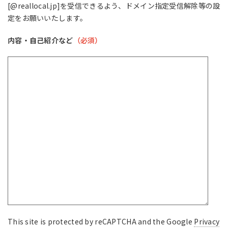
[@reallocal.jp]を受信できるよう、ドメイン指定受信解除等の設
定をお願いいたします。
内容・自己紹介など
（必須）
This site is protected by reCAPTCHA and the Google
Privacy