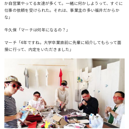
か自営業やってる友達が多くて。一緒に何かしようって、すぐに
仕事の依頼を受けられた。それは、事業主の多い福井だからか
な」
牛久保「マーチは何年になるの？」
マーチ「4年ですね。大学卒業直前に先輩に紹介してもらって面
接に行って、内定をいただきました」