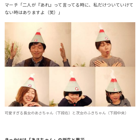
マーチ「二人が『あれ』って言ってる時に、私だけついていけて
ない時はありますよ（笑）」
可愛すぎる長女のあさちゃん（下段右）と次女のふきちゃん（下段中央）
きっかけは「あさちゃん」の誕生と震災