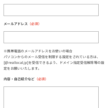
メールアドレス
（必須）
※携帯電話のメールアドレスをお使いの場合
パソコンからのメール受信を制限する設定をされている方は、
[@reallocal.jp]を受信できるよう、ドメイン指定受信解除等の設
定をお願いいたします。
内容・自己紹介など
（必須）