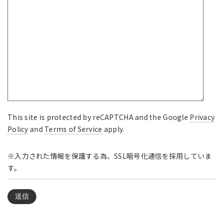
This site is protected by reCAPTCHA and the Google
Privacy
Policy
and
Terms of Service
apply.
※入力された情報を保護する為、SSL暗号化通信を採用していま
す。