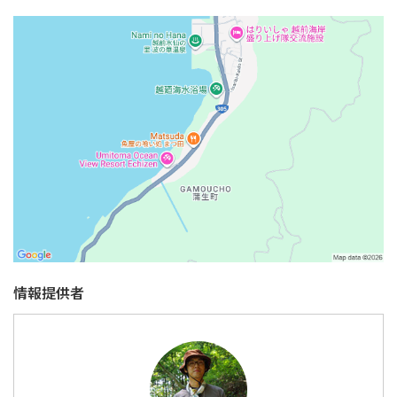
情報提供者