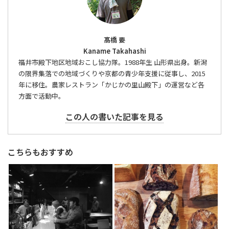
髙橋 要
Kaname Takahashi
福井市殿下地区地域おこし協力隊。1988年生 山形県出身。新潟
の限界集落での地域づくりや京都の青少年支援に従事し、2015
年に移住。農家レストラン「かじかの里山殿下」の運営など各
方面で活動中。
この人の書いた記事を見る
こちらもおすすめ