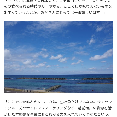
もの食べられる時代やん。やから、ここでしか味わえないものを
出すっていうことが、お客さんにとっては一番嬉しいはず。」
「ここでしか味わえない」のは、地魚だけではない。サンセッ
トクルーズやナイトシュノーケリングなど、越前海岸の資源を活
かした体験観光事業にもこれから力を入れていく予定だという。