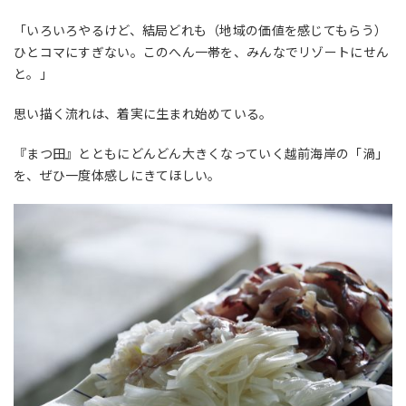
「いろいろやるけど、結局どれも（地域の価値を感じてもらう）
ひとコマにすぎない。このへん一帯を、みんなでリゾートにせん
と。」
思い描く流れは、着実に生まれ始めている。
『まつ田』とともにどんどん大きくなっていく越前海岸の「渦」
を、ぜひ一度体感しにきてほしい。