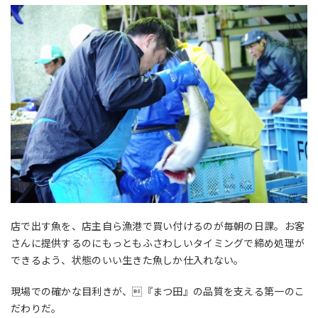
店で出す魚を、店主自ら漁港で買い付けるのが毎朝の日課。お客
さんに提供するのにもっともふさわしいタイミングで締め処理が
できるよう、状態のいい生きた魚しか仕入れない。
現場での確かな目利きが、『まつ田』の品質を支える第一のこ
だわりだ。