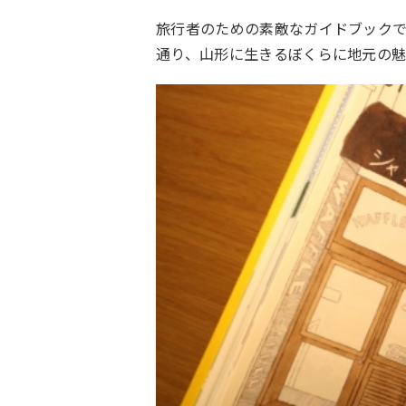
旅行者のための素敵なガイドブックである
通り、山形に生きるぼくらに地元の魅