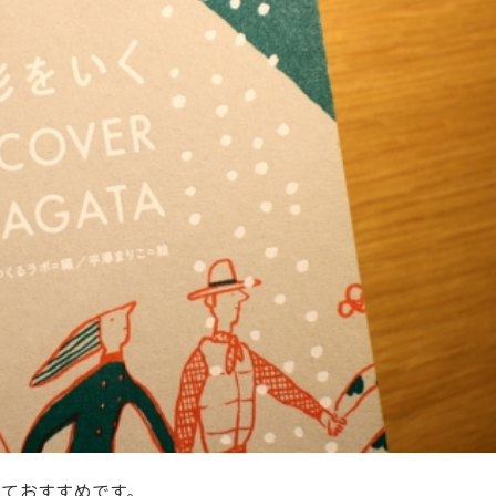
しておすすめです。