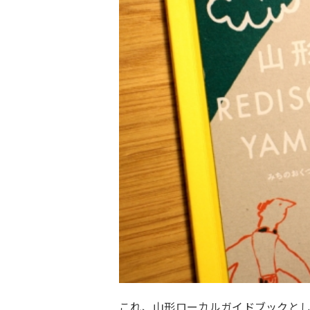
これ、山形ローカルガイドブックと