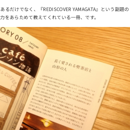
だけでなく、『REDISCOVER YAMAGATA』という副題の
力をあらためて教えてくれている一冊、です。