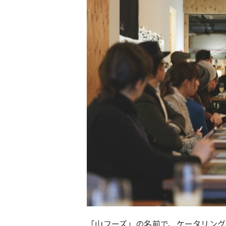
「山フーズ」の名前で、ケータリング