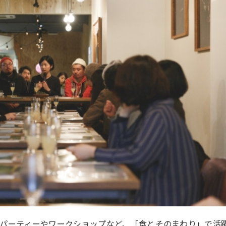
パーティーやワークショップなど、「食とそのまわり」で活