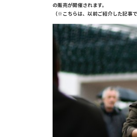
の販売が開催されます。
（※こちらは、以前ご紹介した記事で