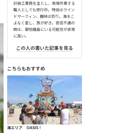
計施工業務を主とし、現場作業する
職人としても修行中。特技はウイン
ドサーフィン、趣味は釣り。海をこ
よなく愛し、旅が好き。音信不通の
時は、僻地離島にいる可能性が非常
に高い。
この人の書いた記事を見る
こちらもおすすめ
海エリア OASIS！