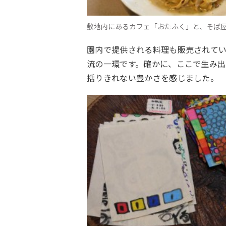
敷地内にあるカフェ「おたふく」と、そば
園内で提供される料理も販売されて
流の一環です。確かに、ここで生み
括りきれない豊かさを感じました。