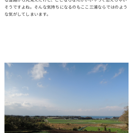
そうですよね。そんな気持ちになるのもここ三浦ならではのよう
な気がしてしまいます。