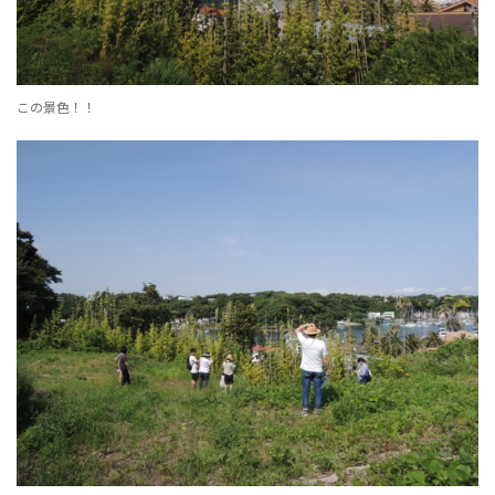
この景色！！