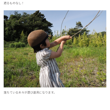
遮るものなし！
落ちている木々が遊び道具になります。