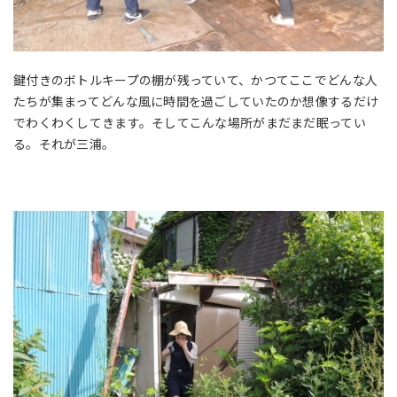
鍵付きのボトルキープの棚が残っていて、かつてここでどんな人
たちが集まってどんな風に時間を過ごしていたのか想像するだけ
でわくわくしてきます。そしてこんな場所がまだまだ眠ってい
る。それが三浦。