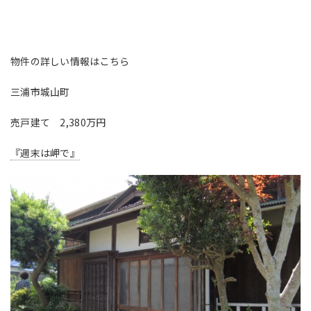
物件の詳しい情報はこちら
三浦市城山町
売戸建て 2,380万円
『週末は岬で』