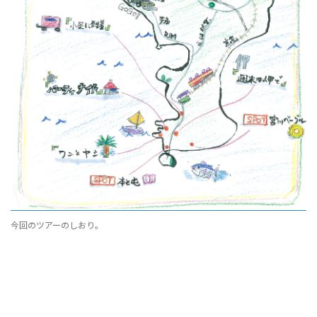
今回のツアーのしおり。