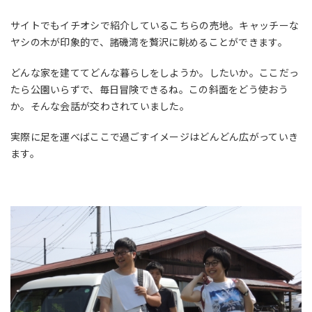
サイトでもイチオシで紹介しているこちらの売地。キャッチーな
ヤシの木が印象的で、諸磯湾を贅沢に眺めることができます。
どんな家を建ててどんな暮らしをしようか。したいか。ここだっ
たら公園いらずで、毎日冒険できるね。この斜面をどう使おう
か。そんな会話が交わされていました。
実際に足を運べばここで過ごすイメージはどんどん広がっていき
ます。