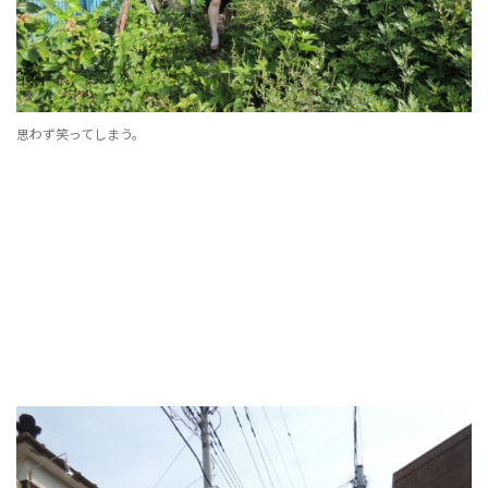
思わず笑ってしまう。