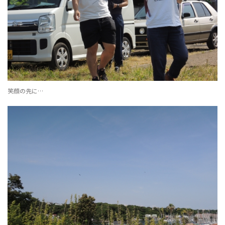
笑顔の先に…