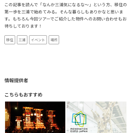
この記事を読んで「なんか三浦気になるな～」という方、移住の
第一歩を三浦で始めてみる。そんな暮らしもありかなと思いま
す。もちろん今回ツアーでご紹介した物件へのお問い合わせもお
待ちしております！
移住
三浦
イベント
場所
情報提供者
こちらもおすすめ