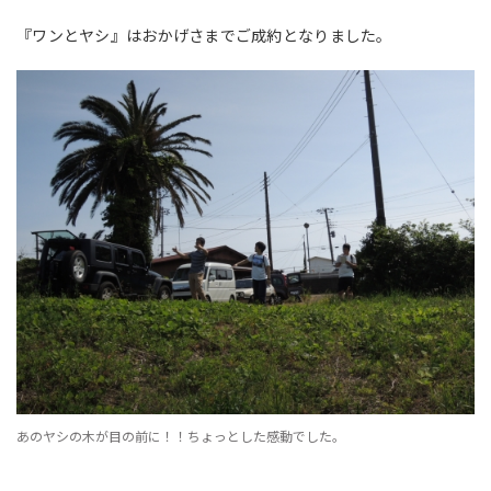
『ワンとヤシ』はおかげさまでご成約となりました。
あのヤシの木が目の前に！！ちょっとした感動でした。