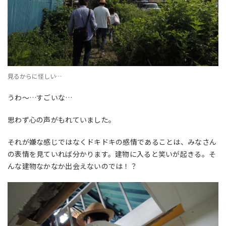
見るからに怪しい…
うわ～…すごいな…
思わず心の声がもれていました。
それが嫌な感じではなくドキドキの感情であることは、みなさん
の表情を見ていれば分かります。建物に入ると笑いが起きる。そ
んな建物なかなか出会えないのでは！？