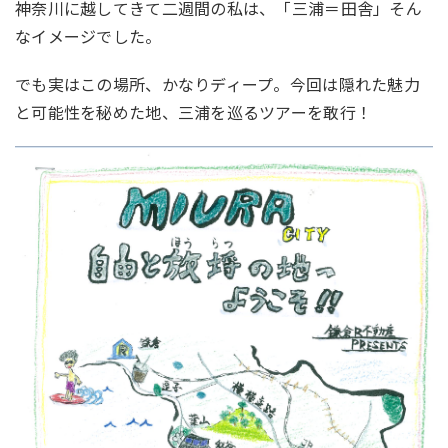
神奈川に越してきて二週間の私は、「三浦＝田舎」そん
なイメージでした。
でも実はこの場所、かなりディープ。今回は隠れた魅力
と可能性を秘めた地、三浦を巡るツアーを敢行！