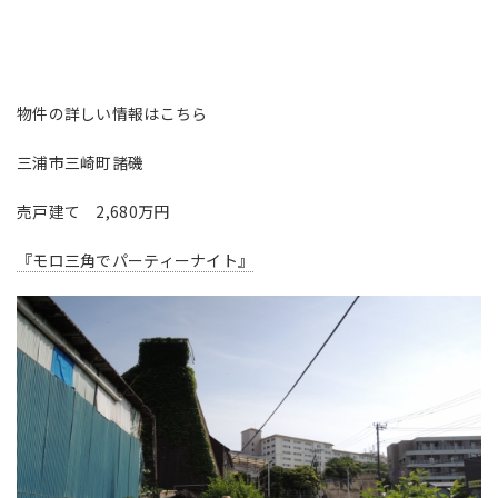
物件の詳しい情報はこちら
三浦市三崎町諸磯
売戸建て 2,680万円
『モロ三角でパーティーナイト』