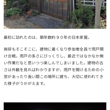
最初に訪れたのは、築年数約９０年の日本家屋。
挨拶もそこそこに、建物に着くなり参加者全員で雨戸開
け合戦。雨戸の多さにびっくりし、最近ではなかなか無
い作業だなと思いつつ楽しんでしまいました。建物の古
さは外観を見ればわかりますが、雨戸を開けるための小
窓があったり長い間この場所に建ち、大切に使われてき
た様子がうかがえます。