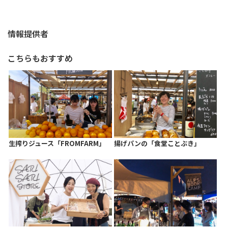
情報提供者
こちらもおすすめ
生搾りジュース「FROMFARM」
揚げパンの「食堂ことぶき」