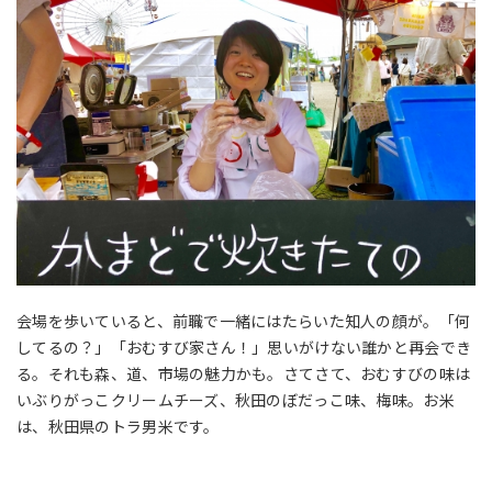
会場を歩いていると、前職で一緒にはたらいた知人の顔が。「何
してるの？」「おむすび家さん！」思いがけない誰かと再会でき
る。それも森、道、市場の魅力かも。さてさて、おむすびの味は
いぶりがっこクリームチーズ、秋田のぼだっこ味、梅味。お米
は、秋田県のトラ男米です。