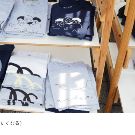
びたくなる）