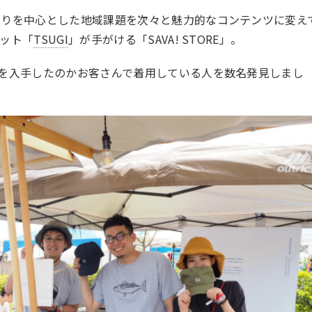
くりを中心とした地域課題を次々と魅力的なコンテンツに変え
ット「
TSUGI
」が手がける「SAVA! STORE」。
を入手したのかお客さんで着用している人を数名発見しまし