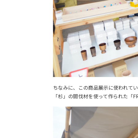
ちなみに、この商品展示に使われて
「杉」の間伐材を使って作られた「F