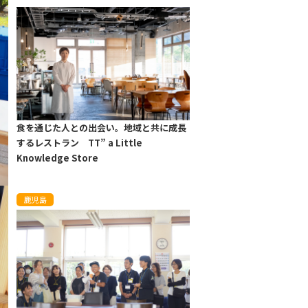
食を通じた人との出会い。地域と共に成長
するレストラン TT” a Little
Knowledge Store
鹿児島