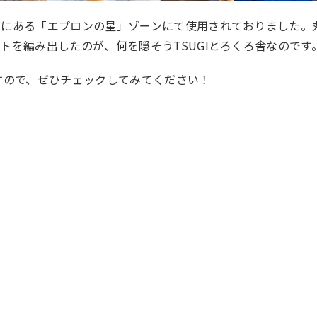
内にある「エプロンの星」ゾーンにて使用されておりました。
トを編み出したのが、何を隠そうTSUGIとろくろ舎なのです
すので、ぜひチェックしてみてください！