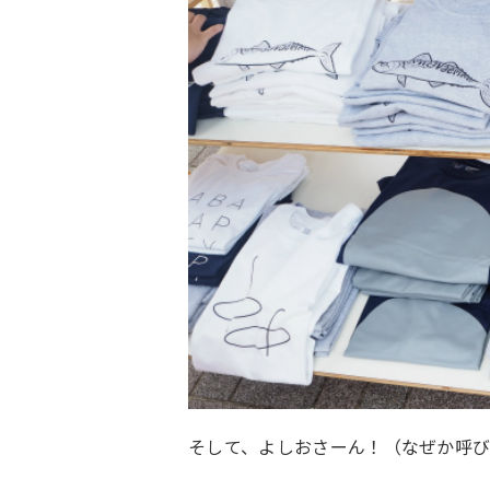
そして、よしおさーん！（なぜか呼