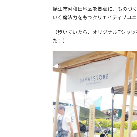
鯖江市河和田地区を拠点に、ものづ
いく魔法力をもつクリエイティブユニ
（歩いていたら、オリジナルTシャツ
た！）