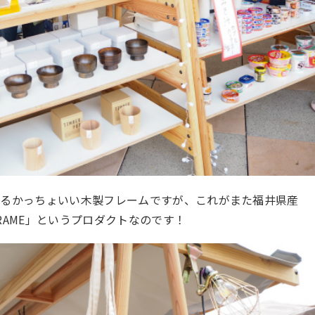
いるかっちょいい木製フレームですが、これがまた福井県産
RAME」というプロダクトなのです！