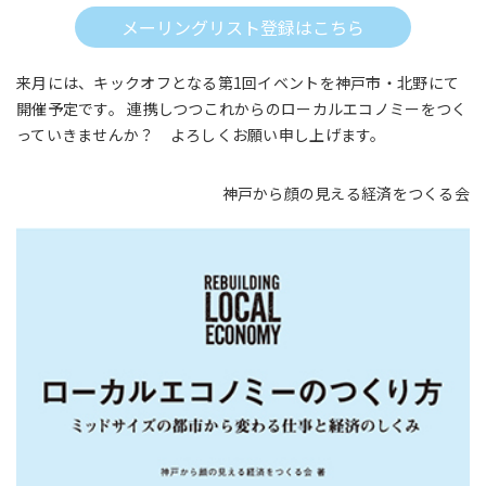
メーリングリスト登録はこちら
来月には、キックオフとなる第1回イベントを神戸市・北野にて
開催予定です。 連携しつつこれからのローカルエコノミーをつく
っていきませんか？ よろしくお願い申し上げます。
神戸から顔の見える経済をつくる会