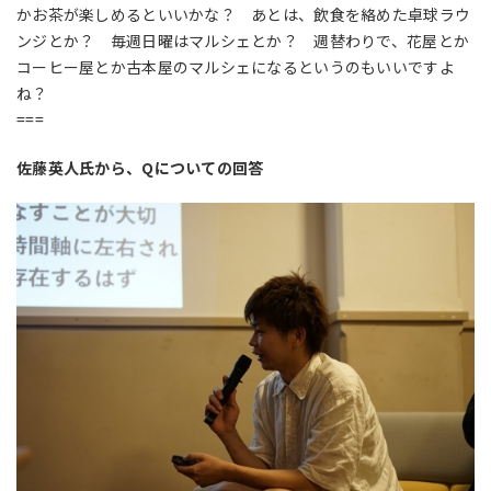
かお茶が楽しめるといいかな？ あとは、飲食を絡めた卓球ラウ
ンジとか？ 毎週日曜はマルシェとか？ 週替わりで、花屋とか
コーヒー屋とか古本屋のマルシェになるというのもいいですよ
ね？
===
佐藤英人氏から、Qについての回答