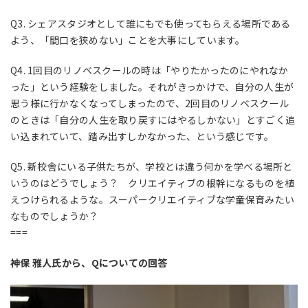
Q3. シェアスタジオとして誰にもでも使ってもらえる場所である
よう、「間口を狭めない」ことを大事にしています。
Q4. 1回目のリノベスクールの時は「やりたかったのにやれなか
った」という経験をしました。それがきっかけで、自分の人生が
思う様に行かなくなってしまったので、2回目のリノベスクール
のときは「自分の人生を取り戻すにはやるしかない」とすごく追
い込まれていて、踏み出すしかなかった、という感じです。
Q5. 新校舎にいる子供たちが、学校とは違う何かを学べる場所と
いうのはどうでしょう？ クリエイティブの根幹になるものを植
えつけられるような。スーパークリエイティブな学童保育みたい
なものでしょうか？
===
神保 雅人氏から、Qについての回答