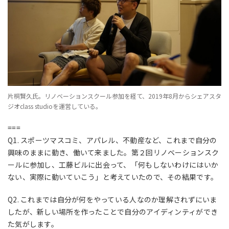
片桐賢久氏。リノベーションスクール参加を経て、2019年8月からシェアスタ
ジオclass studioを運営している。
===
Q1. スポーツマスコミ、アパレル、不動産など、これまで自分の
興味のままに動き、働いて来ました。第２回リノベーションスク
ールに参加し、工藤ビルに出会って、「何もしないわけにはいか
ない、実際に動いていこう」と考えていたので、その結果です。
Q2. これまでは自分が何をやっている人なのか理解されずにいま
したが、新しい場所を作ったことで自分のアイディンティができ
た気がします。