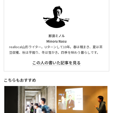
那須ミノル
Minoru Nasu
reallocal山形ライター。Uターンして10年。春は種まき、夏は茶
豆収穫、秋は芋掘り、冬は雪かき。四季を味わう暮らしです。
この人の書いた記事を見る
こちらもおすすめ